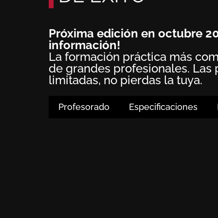
Próxima edición en octubre 202
información!
La formación práctica más com
de grandes profesionales. Las 
limitadas, no pierdas la tuya.
Profesorado
Especificaciones