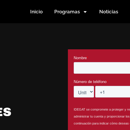
Inicio
Programas
Noticias