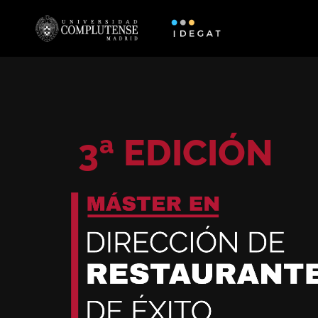
3ª EDICIÓN