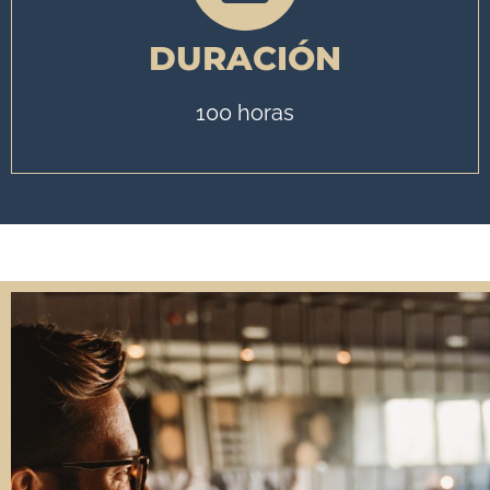
DURACIÓN
100 horas