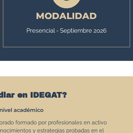
MODALIDAD
Presencial - Septiembre 2026
diar en IDEGAT?
nivel académico
orado formado por profesionales en activo
nocimientos y estrategias probadas en el