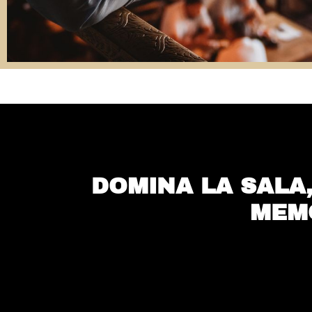
DOMINA LA SALA,
MEM