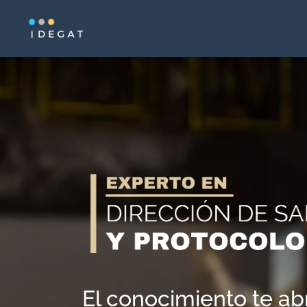
El conocimiento te abr