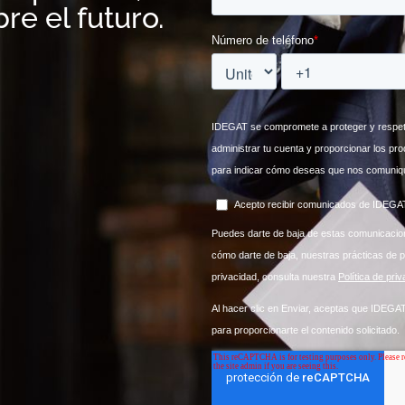
re el futuro.