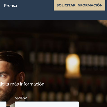
Prensa
SOLICITAR INFORMACIÓN
icita más información: