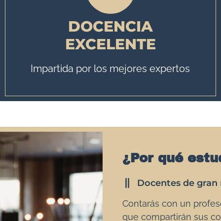
DOCENCIA
EXCELENTE
Impartida por los mejores expertos
¿Por qué estu
Docentes de gran 
Contarás con un profes
que compartirán sus co