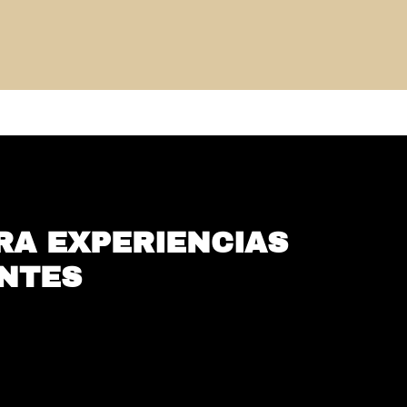
ERA EXPERIENCIAS
NTES