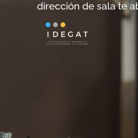
dirección de sala te ab