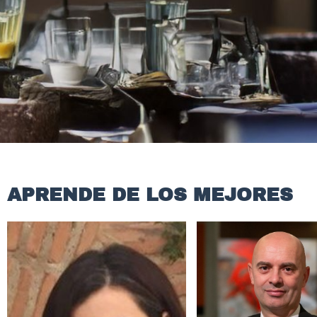
APRENDE DE LOS MEJORES